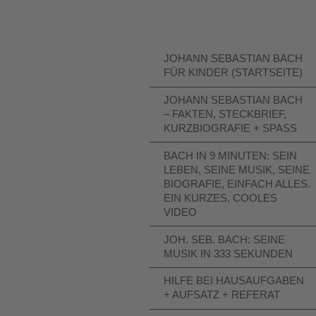
JOHANN SEBASTIAN BACH
FÜR KINDER (STARTSEITE)
JOHANN SEBASTIAN BACH
– FAKTEN, STECKBRIEF,
KURZBIOGRAFIE + SPASS
BACH IN 9 MINUTEN: SEIN
LEBEN, SEINE MUSIK, SEINE
BIOGRAFIE, EINFACH ALLES.
EIN KURZES, COOLES
VIDEO
JOH. SEB. BACH: SEINE
MUSIK IN 333 SEKUNDEN
HILFE BEI HAUSAUFGABEN
+ AUFSATZ + REFERAT