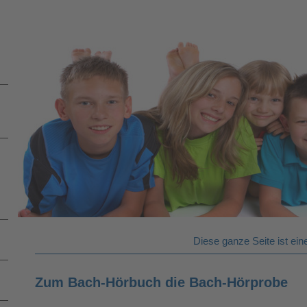
Diese ganze Seite ist e
​Zum Bach-Hörbuch die Bach-Hörprobe