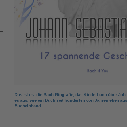
Das ist es: die Bach-Biografie, das Kinderbuch über Joh
es aus: wie ein Buch seit hunderten von Jahren eben aus
Bucheinband.