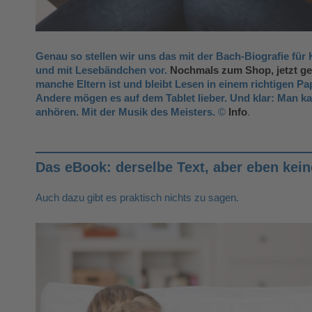
Genau so stellen wir uns das mit der Bach-Biografie für 
und mit Lesebändchen vor.
Nochmals zum Shop, jetzt g
manche Eltern ist und bleibt Lesen in einem richtigen Pa
Andere mögen es auf dem Tablet lieber. Und klar: Man k
anhören. Mit der Musik des Meisters.
©
Info
.
Das eBook: derselbe Text, aber eben keine
Auch dazu gibt es praktisch nichts zu sagen.