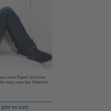
ganz ohne Papier. Und man
afür muss man das Tablet hin
 gibt es zum