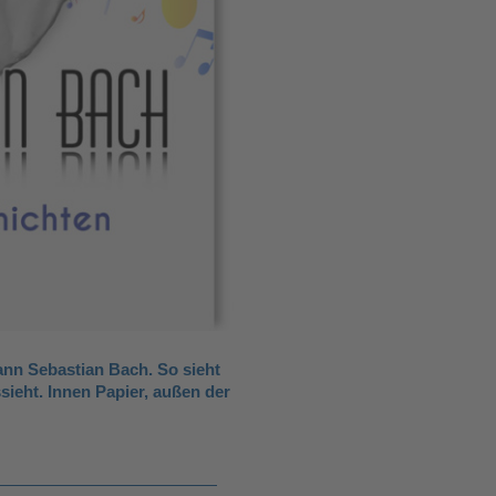
ann Sebastian Bach. So sieht
sieht. Innen Papier, außen der