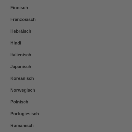
Finnisch
Französisch
Hebräisch
Hindi
Italienisch
Japanisch
Koreanisch
Norwegisch
Polnisch
Portugiesisch
Rumänisch