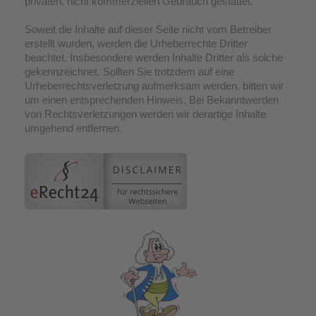
privaten, nicht kommerziellen Gebrauch gestattet.
Soweit die Inhalte auf dieser Seite nicht vom Betreiber
erstellt wurden, werden die Urheberrechte Dritter
beachtet. Insbesondere werden Inhalte Dritter als solche
gekennzeichnet. Sollten Sie trotzdem auf eine
Urheberrechtsverletzung aufmerksam werden, bitten wir
um einen entsprechenden Hinweis. Bei Bekanntwerden
von Rechtsverletzungen werden wir derartige Inhalte
umgehend entfernen.