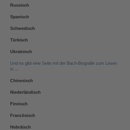
Russisch
Spanisch
Schwedisch
Türkisch
Ukrainisch
Und es gibt eine Seite mit der Bach-Biografie zum Lesen
in …
Chinesisch
Niederländisch
Finnisch
Französisch
Hebräisch