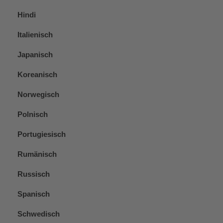
Hindi
Italienisch
Japanisch
Koreanisch
Norwegisch
Polnisch
Portugiesisch
Rumänisch
Russisch
Spanisch
Schwedisch