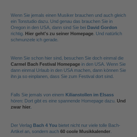
Wenn Sie jemals einen Musiker brauchen und auch gleich
ein Tonstudio dazu. Und genau das brauchen Sie in
Oregon in den USA, dann sind Sie bei
David Gordon
richtig.
Hier geht's zu seiner Homepage
. Und natürlich
schmunzele ich gerade.
Wenn Sie schon hier sind, besuchen Sie doch einmal die
Carmel Bach Festival Homepage
in den USA. Wenn Sie
dann einmal Urlaub in den USA machen, dann können Sie
ihn ja so einplanen, dass Sie zum Festival dort sind.
Falls Sie jemals von einem
Kilianstollen im Elsass
hören: Dort gibt es eine spannende Homepage dazu.
Und
zwar hier
.
Der Verlag
Bach 4 You
bietet nicht nur viele tolle Bach-
Artikel an, sondern auch
60 coole Musikkalender
.