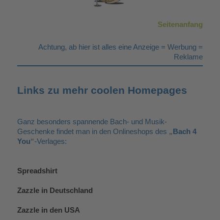
Seitenanfang
Achtung, ab hier ist alles eine Anzeige = Werbung =
Reklame
Links zu mehr coolen Homepages
Ganz besonders spannende Bach- und Musik-
Geschenke findet man in den Onlineshops des
„
Bach 4
You
“
-Verlages:
Spreadshirt
Zazzle in Deutschland
Zazzle in den USA