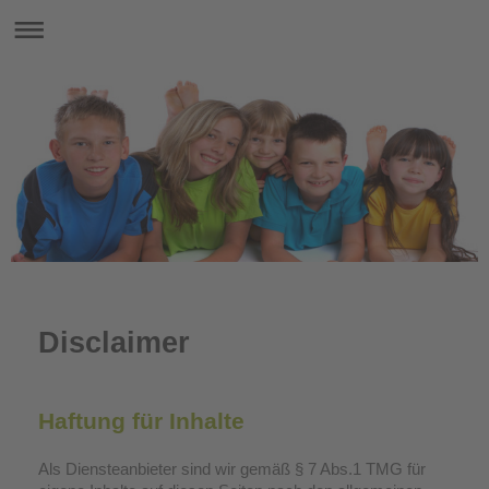
Disclaimer
Haftung für Inhalte
Als Diensteanbieter sind wir gemäß § 7 Abs.1 TMG für