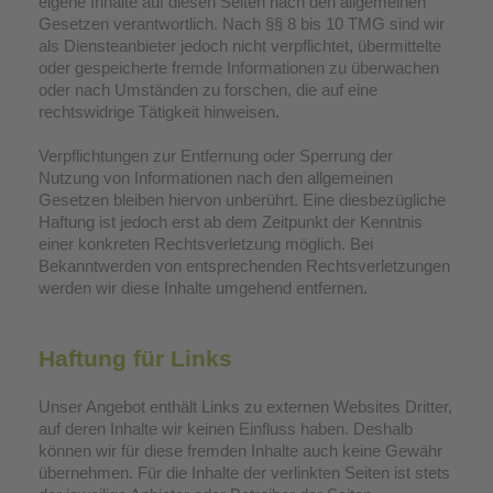
eigene Inhalte auf diesen Seiten nach den allgemeinen
Gesetzen verantwortlich. Nach §§ 8 bis 10 TMG sind wir
als Diensteanbieter jedoch nicht verpflichtet, übermittelte
oder gespeicherte fremde Informationen zu überwachen
oder nach Umständen zu forschen, die auf eine
rechtswidrige Tätigkeit hinweisen.
Verpflichtungen zur Entfernung oder Sperrung der
Nutzung von Informationen nach den allgemeinen
Gesetzen bleiben hiervon unberührt. Eine diesbezügliche
Haftung ist jedoch erst ab dem Zeitpunkt der Kenntnis
einer konkreten Rechtsverletzung möglich. Bei
Bekanntwerden von entsprechenden Rechtsverletzungen
werden wir diese Inhalte umgehend entfernen.
Haftung für Links
Unser Angebot enthält Links zu externen Websites Dritter,
auf deren Inhalte wir keinen Einfluss haben. Deshalb
können wir für diese fremden Inhalte auch keine Gewähr
übernehmen. Für die Inhalte der verlinkten Seiten ist stets