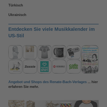
Türkisch
Ukrainisch
Entdecken Sie viele Musikkalender im
US-Stil
Angebot und Shops des Renate-Bach-Verlages
... hier
erfahren Sie mehr.