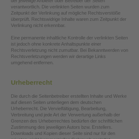
der jeweilige Anbieter oder Betreiber der Seiten
verantwortlich. Die verlinkten Seiten wurden zum
Zeitpunkt der Verlinkung auf mögliche Rechtsverstöße
überprüft. Rechtswidrige Inhalte waren zum Zeitpunkt der
Verlinkung nicht erkennbar.
Eine permanente inhaltliche Kontrolle der verlinkten Seiten
ist jedoch ohne konkrete Anhaltspunkte einer
Rechtsverletzung nicht zumutbar. Bei Bekanntwerden von
Rechtsverletzungen werden wir derartige Links
umgehend entfernen.
Urheberrecht
Die durch die Seitenbetreiber erstellten Inhalte und Werke
auf diesen Seiten unterliegen dem deutschen
Urheberrecht. Die Vervielfältigung, Bearbeitung,
Verbreitung und jede Art der Verwertung außerhalb der
Grenzen des Urheberrechtes bedürfen der schriftlichen
Zustimmung des jeweiligen Autors bzw. Erstellers.
Downloads und Kopien dieser Seite sind nur für den