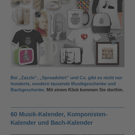
Bei „Zazzle“, „Spreadshirt“ und Co. gibt es nicht nur
hunderte, sondern tausende Musikgeschenke und
Bachgeschenke.
Mit einem Klick kommen Sie dorthin.
60 Musik-Kalender, Komponisten-
Kalender und Bach-Kalender