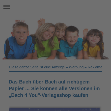
Diese ganze Seite ist eine Anzeige = Werbung = Reklame
Das Buch über Bach auf richtigem
Papier ... Sie können alle Versionen im
„
Bach 4 You"-Verlagsshop kaufen