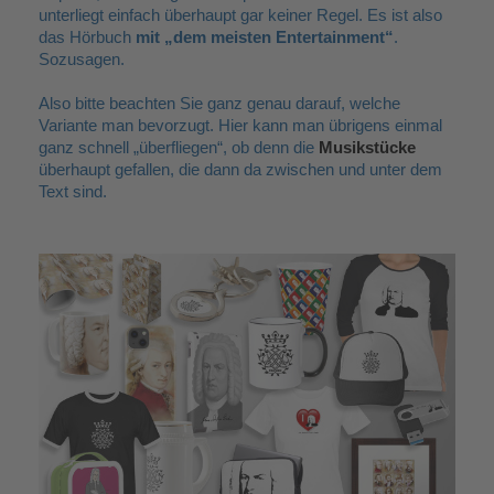
unterliegt einfach überhaupt gar keiner Regel. Es ist also
das Hörbuch
mit „dem meisten Entertainment“
.
Sozusagen.
Also bitte beachten Sie ganz genau darauf, welche
Variante man bevorzugt. Hier kann man übrigens einmal
ganz schnell
„
überfliegen
“
, ob denn
die
Musikstücke
überhaupt gefallen, die dann da zwischen und unter dem
Text sind.