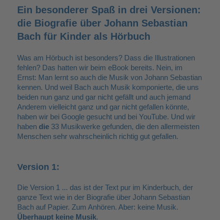
Ein besonderer Spaß in drei Versionen:
die Biografie über Johann Sebastian
Bach für Kinder als Hörbuch
Was am Hörbuch ist besonders? Dass die Illustrationen
fehlen? Das hatten wir beim eBook bereits. Nein, im
Ernst: Man lernt so auch die Musik von Johann Sebastian
kennen. Und weil Bach auch Musik komponierte, die uns
beiden nun ganz und gar nicht gefällt und auch jemand
Anderem vielleicht ganz und gar nicht gefallen könnte,
haben wir bei Google gesucht und bei YouTube. Und wir
haben
die
33 Musikwerke gefunden, die den allermeisten
Menschen sehr wahrscheinlich richtig gut gefallen.
Version 1:
Die Version 1 ... das ist der Text pur im Kinderbuch, der
ganze Text wie in der Biografie über Johann Sebastian
Bach auf Papier. Zum Anhören. Aber: keine Musik.
Überhaupt keine Musik
.