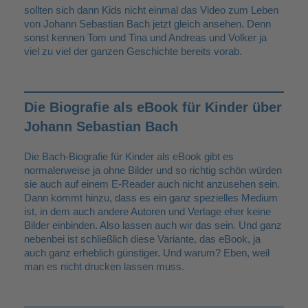
sollten sich dann Kids nicht einmal das Video zum Leben
von Johann Sebastian Bach jetzt gleich ansehen. Denn
sonst kennen Tom und Tina und Andreas und Volker ja
viel zu viel der ganzen Geschichte bereits vorab.
Die Biografie als eBook für Kinder über
Johann Sebastian Bach
Die Bach-Biografie für Kinder als eBook gibt es
normalerweise ja ohne Bilder und so richtig schön würden
sie auch auf einem E-Reader auch nicht anzusehen sein.
Dann kommt hinzu, dass es ein ganz spezielles Medium
ist, in dem auch andere Autoren und Verlage eher keine
Bilder einbinden. Also lassen auch wir das sein. Und ganz
nebenbei ist schließlich diese Variante, das eBook, ja
auch ganz erheblich günstiger. Und warum? Eben, weil
man es nicht drucken lassen muss.