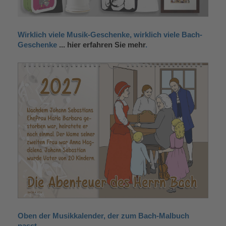
Wirklich viele Musik-Geschenke, wirklich viele Bach-
Geschenke
... hier erfahren Sie mehr
.
Oben der Musikkalender, der zum Bach-Malbuch
passt.